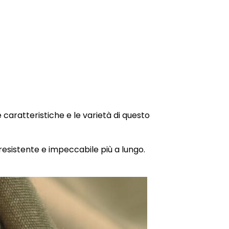
 caratteristiche e le varietà di questo
esistente e impeccabile più a lungo.