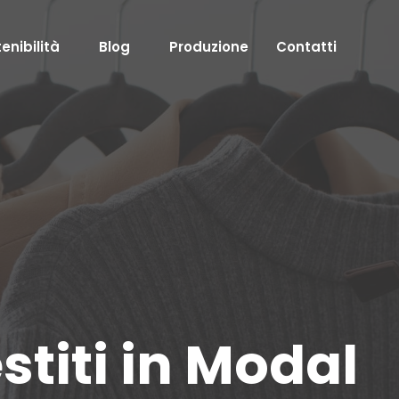
enibilità
Blog
Produzione
Contatti
titi in Modal