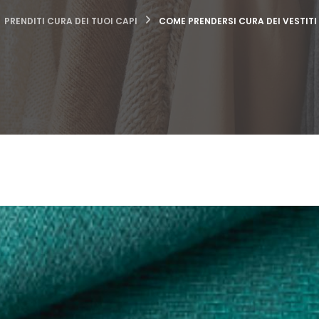
PRENDITI CURA DEI TUOI CAPI
COME PRENDERSI CURA DEI VESTITI