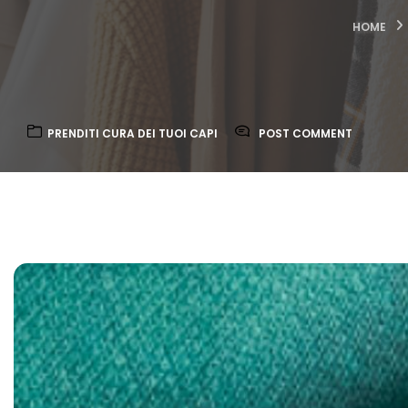
HOME
PRENDITI CURA DEI TUOI CAPI
POST COMMENT