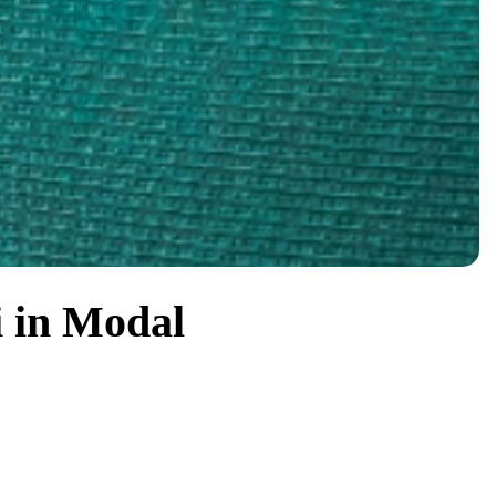
i in Modal