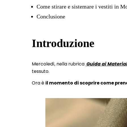
Come stirare e sistemare i vestiti in 
Conclusione
Introduzione
Mercoledì, nella rubrica
Guida ai Material
tessuto.
Ora è
il momento di scoprire come pren