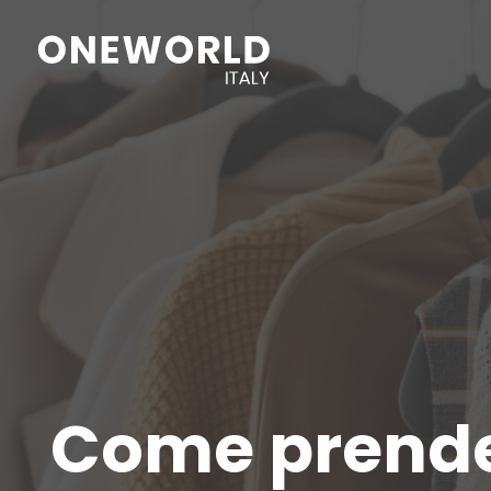
Come prender