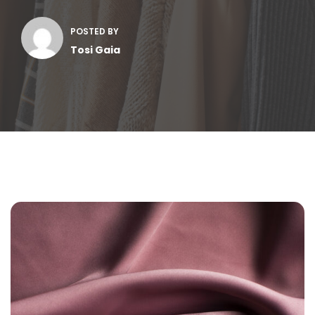
POSTED BY
Tosi Gaia