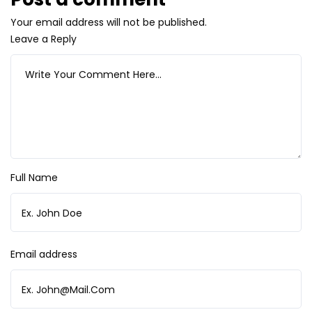
Your email address will not be published.
Leave a Reply
Full Name
Email address