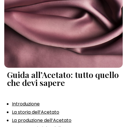
Guida all’Acetato: tutto quello
che devi sapere
Introduzione
La storia dell’Acetato
La produzione dell’Acetato