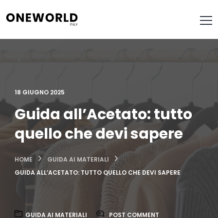
18 GIUGNO 2025
Guida all’Acetato: tutto
quello che devi sapere
HOME
GUIDA AI MATERIALI
GUIDA ALL’ACETATO: TUTTO QUELLO CHE DEVI SAPERE
GUIDA AI MATERIALI
POST COMMENT