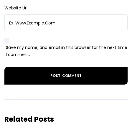
Website Url
Save my name, and email in this browser for the next time
I comment.
Related Posts