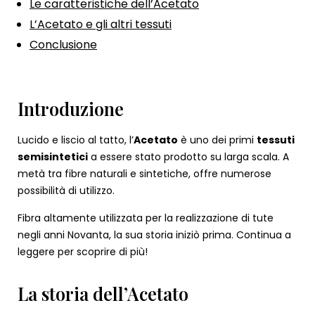
Le caratteristiche dell’Acetato
L’Acetato e gli altri tessuti
Conclusione
Introduzione
Lucido e liscio al tatto, l’
Acetato
è uno dei primi
tessuti
semisintetici
a essere stato prodotto su larga scala. A
metà tra fibre naturali e sintetiche, offre numerose
possibilità di utilizzo.
Fibra altamente utilizzata per la realizzazione di tute
negli anni Novanta, la sua storia iniziò prima. Continua a
leggere per scoprire di più!
La storia dell’Acetato