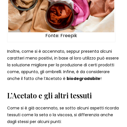
Fonte: Freepik
Inoltre, come si è accennato, seppur presenta alcuni
caratteri meno positivi, in base al loro utilizzo può essere
la soluzione migliore per la produzione di certi prodotti
come, appunto, gli ombrelli. Infine, è da considerare
anche il fatto che l’Acetato è
biodegradabile
!
L’Acetato e gli altri tessuti
Come si è già accennato, se sotto alcuni aspetti ricorda
tessuti come la seta o la viscosa, si differenzia anche
dagli stessi per alcuni punti: