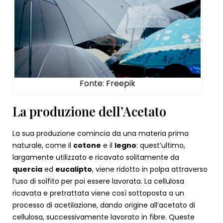
Fonte: Freepik
La produzione dell’Acetato
La sua produzione comincia da una materia prima
naturale, come il
cotone
e il
legno
: quest’ultimo,
largamente utilizzato e ricavato solitamente da
quercia
ed
eucalipto
, viene ridotto in polpa attraverso
l’uso di solfito per poi essere lavorata. La cellulosa
ricavata e pretrattata viene così sottoposta a un
processo di acetilazione, dando origine all’acetato di
cellulosa, successivamente lavorato in fibre. Queste