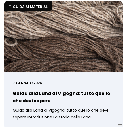
GUIDA AI MATERIALI
7 GENNAIO 2026
Guida alla Lana di Vigogna: tutto quello
che devi sapere
Guida alla Lana di Vigogna: tutto quello che devi
sapere Introduzione La storia della Lana…