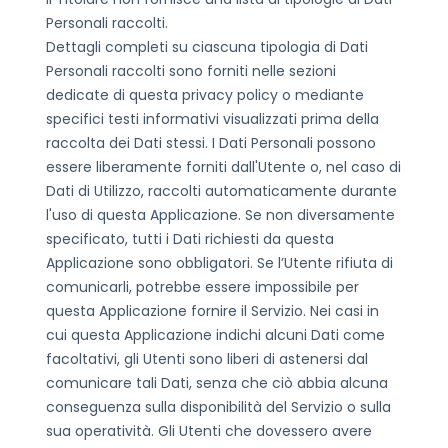
Personali raccolti.
Dettagli completi su ciascuna tipologia di Dati
Personali raccolti sono forniti nelle sezioni
dedicate di questa privacy policy o mediante
specifici testi informativi visualizzati prima della
raccolta dei Dati stessi.
I Dati Personali possono
essere liberamente forniti dall'Utente o, nel caso di
Dati di Utilizzo, raccolti automaticamente durante
l'uso di questa Applicazione.
Se non diversamente
specificato, tutti i Dati richiesti da questa
Applicazione sono obbligatori. Se l’Utente rifiuta di
comunicarli, potrebbe essere impossibile per
questa Applicazione fornire il Servizio. Nei casi in
cui questa Applicazione indichi alcuni Dati come
facoltativi, gli Utenti sono liberi di astenersi dal
comunicare tali Dati, senza che ciò abbia alcuna
conseguenza sulla disponibilità del Servizio o sulla
sua operatività.
Gli Utenti che dovessero avere