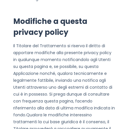
Modifiche a questa
privacy policy
Il Titolare del Trattamento si riserva il diritto di
apportare modifiche alla presente privacy policy
in qualunque momento notificandolo agli Utenti
su questa pagina e, se possibile, su questa
Applicazione nonché, qualora tecnicamente e
legalmente fattibile, inviando una notifica agli
Utenti attraverso uno degli estremi di contatto di
cui è in possesso. Si prega dunque di consultare
con frequenza questa pagina, facendo
riferimento alla data di ultima modifica indicata in
fondo.
Qualora le modifiche interessino
trattamenti la cui base giuridica è il consenso, il
Titolare provvederà a raccogliere nuovamente il