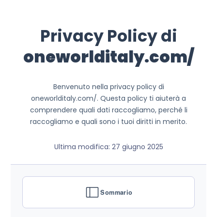
Privacy Policy di
oneworlditaly.com/
Benvenuto nella privacy policy di
oneworlditaly.com/. Questa policy ti aiuterà a
comprendere quali dati raccogliamo, perché li
raccogliamo e quali sono i tuoi diritti in merito.
Ultima modifica: 27 giugno 2025
Sommario