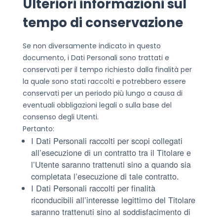
Ulteriori informazioni sul
tempo di conservazione
Se non diversamente indicato in questo
documento, i Dati Personali sono trattati e
conservati per il tempo richiesto dalla finalità per
la quale sono stati raccolti e potrebbero essere
conservati per un periodo più lungo a causa di
eventuali obbligazioni legali o sulla base del
consenso degli Utenti.
Pertanto:
I Dati Personali raccolti per scopi collegati
all’esecuzione di un contratto tra il Titolare e
l’Utente saranno trattenuti sino a quando sia
completata l’esecuzione di tale contratto.
I Dati Personali raccolti per finalità
riconducibili all’interesse legittimo del Titolare
saranno trattenuti sino al soddisfacimento di