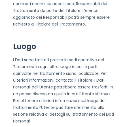
nominati anche, se necessario, Responsabili del
Trattamento da parte del Titolare. L’elenco
aggiornato dei Responsabili potrà sempre essere
richiesto al Titolare del Trattamento.
Luogo
I Dati sono trattati presso le sedi operative del
Titolare ed in ogni altro luogo in cui le parti
coinvolte nel trattamento siano localizzate. Per
ulteriori informazioni, contatta il Titolare.
I Dati
Personali dell’Utente potrebbero essere trasferiti in
un paese diverso da quello in cui l’Utente si trova.
Per ottenere ulteriori informazioni sul luogo del
trattamento l’Utente può fare riferimento alla
sezione relativa ai dettagli sul trattamento dei Dati
Personali.