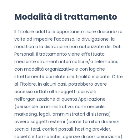
Modalità di trattamento
Il Titolare adotta le opportune misure di sicurezza
volte ad impedire l’accesso, la divulgazione, la
modifica o la distruzione non autorizzate dei Dati
Personali.
Il trattamento viene effettuato
mediante strumenti informatici e/o telematici,
con modalità organizzative e con logiche
strettamente correlate alle finalità indicate. Oltre
al Titolare, in alcuni casi, potrebbero avere
accesso ai Dati altri soggetti coinvolti
nell’organizzazione di questa Applicazione
(personale amministrativo, commerciale,
marketing, legali, amministratori di sistema)
ovvero soggetti esterni (come fornitori di servizi
tecnici terzi, corrieri postali, hosting provider,
società informatiche, agenzie di comunicazione)