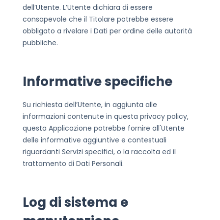
dell’Utente.
L’Utente dichiara di essere
consapevole che il Titolare potrebbe essere
obbligato a rivelare i Dati per ordine delle autorità
pubbliche.
Informative specifiche
Su richiesta dell’Utente, in aggiunta alle
informazioni contenute in questa privacy policy,
questa Applicazione potrebbe fornire all'Utente
delle informative aggiuntive e contestuali
riguardanti Servizi specifici, o la raccolta ed il
trattamento di Dati Personali.
Log di sistema e