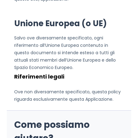
Unione Europea (o UE)
Salvo ove diversamente specificato, ogni
riferimento all’Unione Europea contenuto in
questo documento si intende esteso a tutti gli
attuali stati membri dell’Unione Europea e dello
Spazio Economico Europeo.
Riferimenti legali
Ove non diversamente specificato, questa policy
riguarda esclusivamente questa Applicazione.
Come possiamo