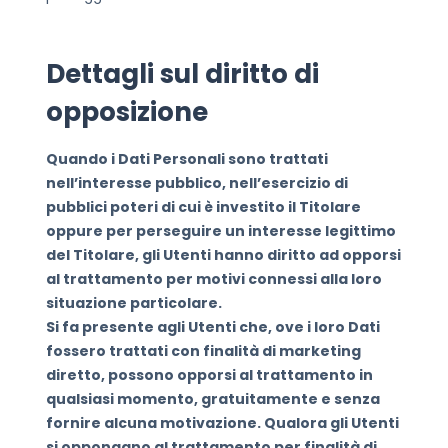
Dettagli sul diritto di
opposizione
Quando i Dati Personali sono trattati
nell’interesse pubblico, nell’esercizio di
pubblici poteri di cui è investito il Titolare
oppure per perseguire un interesse legittimo
del Titolare, gli Utenti hanno diritto ad opporsi
al trattamento per motivi connessi alla loro
situazione particolare.
Si fa presente agli Utenti che, ove i loro Dati
fossero trattati con finalità di marketing
diretto, possono opporsi al trattamento in
qualsiasi momento, gratuitamente e senza
fornire alcuna motivazione. Qualora gli Utenti
si oppongano al trattamento per finalità di