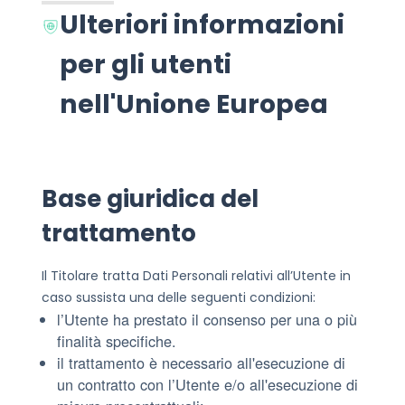
Ulteriori informazioni
per gli utenti
nell'Unione Europea
Base giuridica del
trattamento
Il Titolare tratta Dati Personali relativi all’Utente in
caso sussista una delle seguenti condizioni:
l’Utente ha prestato il consenso per una o più
finalità specifiche.
il trattamento è necessario all'esecuzione di
un contratto con l’Utente e/o all'esecuzione di