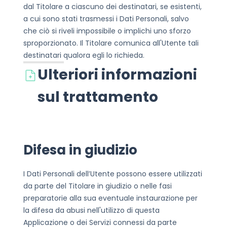
dal Titolare a ciascuno dei destinatari, se esistenti,
a cui sono stati trasmessi i Dati Personali, salvo
che ciò si riveli impossibile o implichi uno sforzo
sproporzionato. Il Titolare comunica all'Utente tali
destinatari qualora egli lo richieda.
Ulteriori informazioni
sul trattamento
Difesa in giudizio
I Dati Personali dell’Utente possono essere utilizzati
da parte del Titolare in giudizio o nelle fasi
preparatorie alla sua eventuale instaurazione per
la difesa da abusi nell'utilizzo di questa
Applicazione o dei Servizi connessi da parte