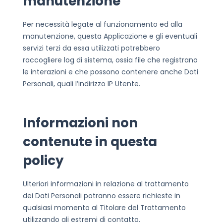
manutenzione
Per necessità legate al funzionamento ed alla
manutenzione, questa Applicazione e gli eventuali
servizi terzi da essa utilizzati potrebbero
raccogliere log di sistema, ossia file che registrano
le interazioni e che possono contenere anche Dati
Personali, quali l’indirizzo IP Utente.
Informazioni non
contenute in questa
policy
Ulteriori informazioni in relazione al trattamento
dei Dati Personali potranno essere richieste in
qualsiasi momento al Titolare del Trattamento
utilizzando gli estremi di contatto.