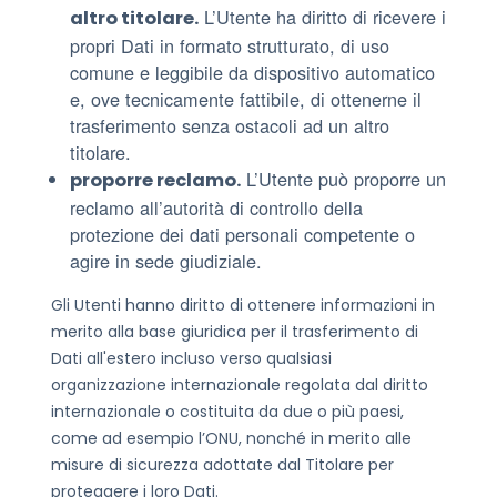
L’Utente ha diritto di ricevere i
altro titolare.
propri Dati in formato strutturato, di uso
comune e leggibile da dispositivo automatico
e, ove tecnicamente fattibile, di ottenerne il
trasferimento senza ostacoli ad un altro
titolare.
L’Utente può proporre un
proporre reclamo.
reclamo all’autorità di controllo della
protezione dei dati personali competente o
agire in sede giudiziale.
Gli Utenti hanno diritto di ottenere informazioni in
merito alla base giuridica per il trasferimento di
Dati all'estero incluso verso qualsiasi
organizzazione internazionale regolata dal diritto
internazionale o costituita da due o più paesi,
come ad esempio l’ONU, nonché in merito alle
misure di sicurezza adottate dal Titolare per
proteggere i loro Dati.