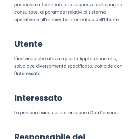
particolare riferimento alla sequenza delle pagine
consultate, ai parametri relativi al sistema
operativo e all’ambiente informatico dell’Utente.
Utente
L'individuo che utilizza questa Applicazione che,
salvo ove diversamente specificato, coincide con
l'Interessato.
Interessato
La persona fisica cui si riferiscono i Dati Personali.
Responsabile del