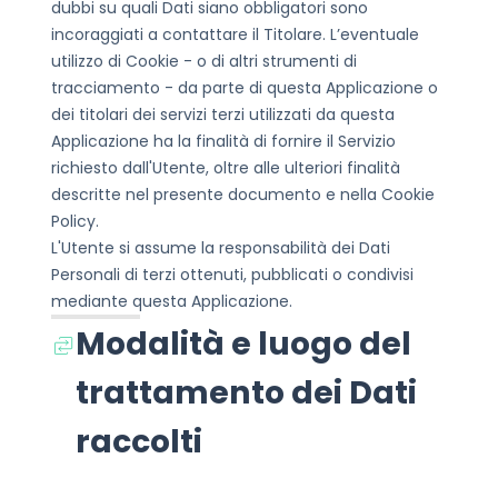
dubbi su quali Dati siano obbligatori sono
incoraggiati a contattare il Titolare.
L’eventuale
utilizzo di Cookie - o di altri strumenti di
tracciamento - da parte di questa Applicazione o
dei titolari dei servizi terzi utilizzati da questa
Applicazione ha la finalità di fornire il Servizio
richiesto dall'Utente, oltre alle ulteriori finalità
descritte nel presente documento e nella Cookie
Policy.
L'Utente si assume la responsabilità dei Dati
Personali di terzi ottenuti, pubblicati o condivisi
mediante questa Applicazione.
Modalità e luogo del
trattamento dei Dati
raccolti