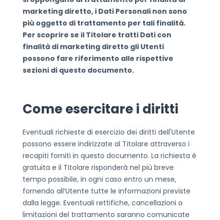
marketing diretto, i Dati Personali non sono
più oggetto di trattamento per tali finalità.
Per scoprire se il Titolare tratti Dati con
finalità di marketing diretto gli Utenti
possono fare riferimento alle rispettive
sezioni di questo documento.
Come esercitare i diritti
Eventuali richieste di esercizio dei diritti dell'Utente
possono essere indirizzate al Titolare attraverso i
recapiti forniti in questo documento. La richiesta è
gratuita e il Titolare risponderà nel più breve
tempo possibile, in ogni caso entro un mese,
fornendo all’Utente tutte le informazioni previste
dalla legge. Eventuali rettifiche, cancellazioni o
limitazioni del trattamento saranno comunicate