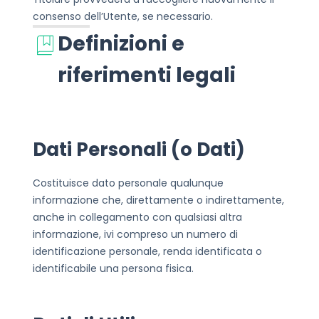
consenso dell’Utente, se necessario.
Definizioni e
riferimenti legali
Dati Personali (o Dati)
Costituisce dato personale qualunque
informazione che, direttamente o indirettamente,
anche in collegamento con qualsiasi altra
informazione, ivi compreso un numero di
identificazione personale, renda identificata o
identificabile una persona fisica.