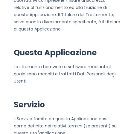
adottati, ivi comprese le misure di sicurezza
relative al funzionamento ed alla fruizione di
questa Applicazione. Il Titolare del Trattamento,
salvo quanto diversamente specificato, è il titolare
di questa Applicazione.
Questa Applicazione
Lo strumento hardware o software mediante il
quale sono raccolti e trattati i Dati Personali degli
Utenti.
Servizio
Il Servizio fornito da questa Applicazione così
come definito nei relativi termini (se presenti) su
questo sito/applicazione.