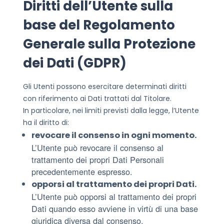
Diritti dell’Utente sulla
base del Regolamento
Generale sulla Protezione
dei Dati (GDPR)
Gli Utenti possono esercitare determinati diritti
con riferimento ai Dati trattati dal Titolare.
In particolare, nei limiti previsti dalla legge, l’Utente
ha il diritto di:
revocare il consenso in ogni momento.
L’Utente può revocare il consenso al
trattamento dei propri Dati Personali
precedentemente espresso.
opporsi al trattamento dei propri Dati.
L’Utente può opporsi al trattamento dei propri
Dati quando esso avviene in virtù di una base
giuridica diversa dal consenso.