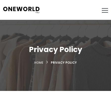
Privacy Policy
HOME
PRIVACY POLICY