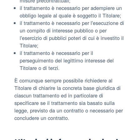
misure precontrattuali;
il trattamento è necessario per adempiere un
obbligo legale al quale è soggetto il Titolare;
il trattamento è necessario per l'esecuzione di
un compito di interesse pubblico o per
l'esercizio di pubblici poteri di cui è investito il
Titolare;
il trattamento è necessario per il
perseguimento del legittimo interesse del
Titolare o di terzi.
È comunque sempre possibile richiedere al
Titolare di chiarire la concreta base giuridica di
ciascun trattamento ed in particolare di
specificare se il trattamento sia basato sulla
legge, previsto da un contratto o necessario per
concludere un contratto.