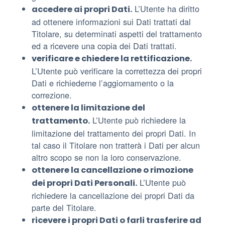
L’Utente ha diritto
accedere ai propri Dati.
ad ottenere informazioni sui Dati trattati dal
Titolare, su determinati aspetti del trattamento
ed a ricevere una copia dei Dati trattati.
verificare e chiedere la rettificazione.
L’Utente può verificare la correttezza dei propri
Dati e richiederne l’aggiornamento o la
correzione.
ottenere la limitazione del
L’Utente può richiedere la
trattamento.
limitazione del trattamento dei propri Dati. In
tal caso il Titolare non tratterà i Dati per alcun
altro scopo se non la loro conservazione.
ottenere la cancellazione o rimozione
L’Utente può
dei propri Dati Personali.
richiedere la cancellazione dei propri Dati da
parte del Titolare.
ricevere i propri Dati o farli trasferire ad