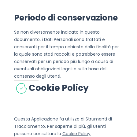
Periodo di conservazione
Se non diversamente indicato in questo
documento, i Dati Personali sono trattati e
conservati per il tempo richiesto dalla finalità per
la quale sono stati raccolti e potrebbero essere
conservati per un periodo più lungo a causa di
eventuali obbligazioni legali o sulla base del
consenso degli Utenti.
Cookie Policy
Questa Applicazione fa utilizzo di Strumenti di
Tracciamento. Per saperne di più, gli Utenti
possono consultare la
Cookie Policy
.