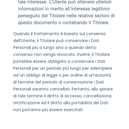
tale interesse. L’Utente può ottenere ulteriori
informazioni in merito all’interesse legittimo
perseguito dal Titolare nelle relative sezioni di
questo documento o contattando il Titolare.
Quando il trattamento è basato sul consenso
dell’Utente, il Titolare può conservare i Dati
Personali più a lungo sino a quando detto
consenso non venga revocato. Inoltre, il Titolare
potrebbe essere obbligato a conservare i Dati
Personali per un periodo più lungo per adempiere
ad un obbligo di legge o per ordine di un’autorità.
Al termine del periodo di conservazione i Dati
Personali saranno cancellati. Pertanto, allo spirare
di tale termine il diritto di accesso, cancellazione,
rettificazione ed il diritto alla portabilità dei Dati
non potranno più essere esercitati.