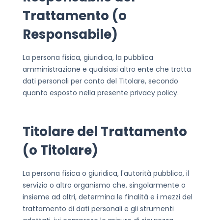
Trattamento (o
Responsabile)
La persona fisica, giuridica, la pubblica
amministrazione e qualsiasi altro ente che tratta
dati personali per conto del Titolare, secondo
quanto esposto nella presente privacy policy.
Titolare del Trattamento
(o Titolare)
La persona fisica o giuridica, l'autorità pubblica, il
servizio o altro organismo che, singolarmente o
insieme ad altri, determina le finalità e i mezzi del
trattamento di dati personali e gli strumenti