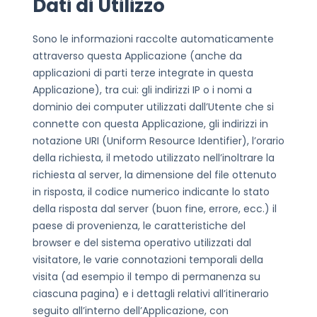
Dati di Utilizzo
Sono le informazioni raccolte automaticamente
attraverso questa Applicazione (anche da
applicazioni di parti terze integrate in questa
Applicazione), tra cui: gli indirizzi IP o i nomi a
dominio dei computer utilizzati dall’Utente che si
connette con questa Applicazione, gli indirizzi in
notazione URI (Uniform Resource Identifier), l’orario
della richiesta, il metodo utilizzato nell’inoltrare la
richiesta al server, la dimensione del file ottenuto
in risposta, il codice numerico indicante lo stato
della risposta dal server (buon fine, errore, ecc.) il
paese di provenienza, le caratteristiche del
browser e del sistema operativo utilizzati dal
visitatore, le varie connotazioni temporali della
visita (ad esempio il tempo di permanenza su
ciascuna pagina) e i dettagli relativi all’itinerario
seguito all’interno dell’Applicazione, con