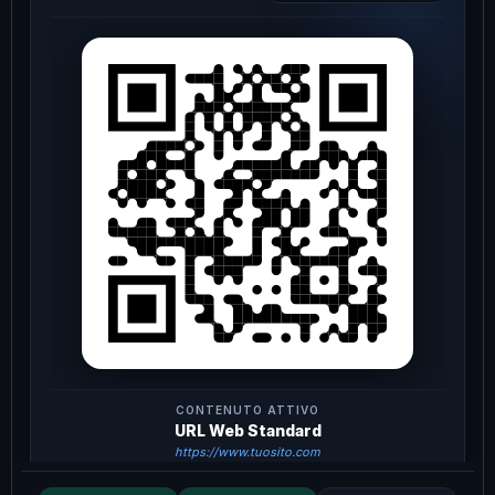
CONTENUTO ATTIVO
URL Web Standard
https://www.tuosito.com