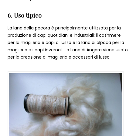
6. Uso tipico
La lana della pecora è principalmente utilizzata per la
produzione di capi quotidiani e industriali; il cashmere
per la maglieria e capi di lusso e la lana di alpaca per la
maglieria e i capi invernali. La Lana di Angora viene usato
per la creazione di maglieria e accessori di lusso.