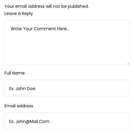
Your email address will not be published.
Leave a Reply
Full Name
Email address