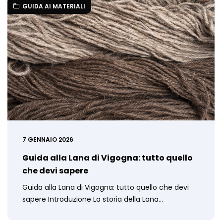
GUIDA AI MATERIALI
7 GENNAIO 2026
Guida alla Lana di Vigogna: tutto quello
che devi sapere
Guida alla Lana di Vigogna: tutto quello che devi
sapere Introduzione La storia della Lana…