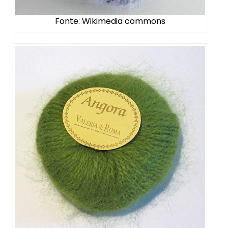
Fonte: Wikimedia commons