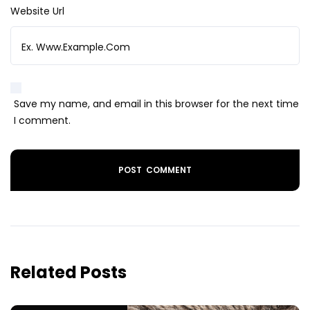
Website Url
Save my name, and email in this browser for the next time
I comment.
Related Posts