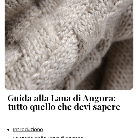
Guida alla Lana di Angora:
tutto quello che devi sapere
Introduzione