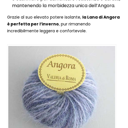
mantenendo la morbidezza unica dell’Angora.
Grazie al suo elevato potere isolante,
la Lana di Angora
è perfetta per l’inverno
, pur rimanendo
incredibilmente leggera e confortevole.