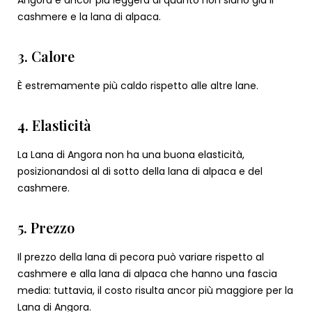
cashmere e la lana di alpaca.
3. Calore
È estremamente più caldo rispetto alle altre lane.
4. Elasticità
La Lana di Angora non ha una buona elasticità,
posizionandosi al di sotto della lana di alpaca e del
cashmere.
5. Prezzo
Il prezzo della lana di pecora può variare rispetto al
cashmere e alla lana di alpaca che hanno una fascia
media: tuttavia, il costo risulta ancor più maggiore per la
Lana di Angora.