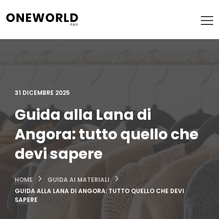
31 DICEMBRE 2025
Guida alla Lana di
Angora: tutto quello che
devi sapere
HOME
GUIDA AI MATERIALI
GUIDA ALLA LANA DI ANGORA: TUTTO QUELLO CHE DEVI
SAPERE