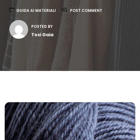
GUIDA AI MATERIALI
POST COMMENT
POSTED BY
Tosi Gaia