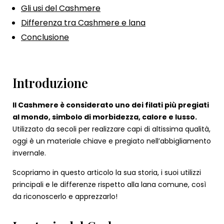
Gli usi del Cashmere
Differenza tra Cashmere e lana
Conclusione
Introduzione
Il Cashmere è considerato uno dei filati più pregiati
al mondo, simbolo di morbidezza, calore e lusso.
Utilizzato da secoli per realizzare capi di altissima qualità,
oggi è un materiale chiave e pregiato nell’abbigliamento
invernale.
Scopriamo in questo articolo la sua storia, i suoi utilizzi
principali e le differenze rispetto alla lana comune, così
da riconoscerlo e apprezzarlo!