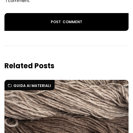
I comment.
Related Posts
GUIDA AI MATERIALI