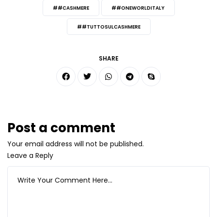
##CASHMERE
##ONEWORLDITALY
##TUTTOSULCASHMERE
SHARE
Post a comment
Your email address will not be published.
Leave a Reply