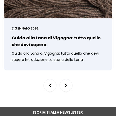
7 GENNAIO 2026
Guida alla Lana di Vigogna: tutto quello
che devi sapere
Guida alla Lana di Vigogna: tutto quello che devi
sapere Introduzione La storia della Lana…
ISCRIVITI ALLA NEWSLETTER