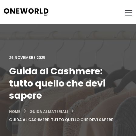
26 NOVEMBRE 2025
Guida al Cashmere:
tutto quello che devi
sapere
HOME
GUIDA AI MATERIALI
GUIDA AL CASHMERE: TUTTO QUELLO CHE DEVI SAPERE