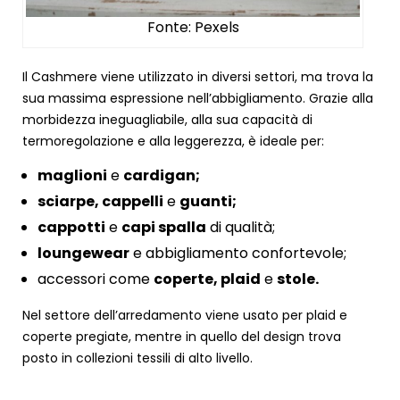
Fonte: Pexels
Il Cashmere viene utilizzato in diversi settori, ma trova la
sua massima espressione nell’abbigliamento. Grazie alla
morbidezza ineguagliabile, alla sua capacità di
termoregolazione e alla leggerezza, è ideale per:
maglioni
e
cardigan;
sciarpe, cappelli
e
guanti;
cappotti
e
capi spalla
di qualità;
loungewear
e abbigliamento confortevole;
accessori come
coperte, plaid
e
stole.
Nel settore dell’arredamento viene usato per plaid e
coperte pregiate, mentre in quello del design trova
posto in collezioni tessili di alto livello.