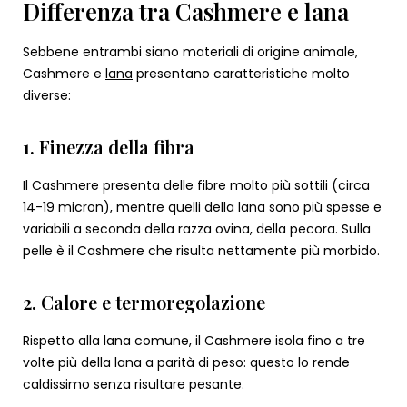
Differenza tra Cashmere e lana
Sebbene entrambi siano materiali di origine animale,
Cashmere e
lana
presentano caratteristiche molto
diverse:
1. Finezza della fibra
Il Cashmere presenta delle fibre molto più sottili (circa
14-19 micron), mentre quelli della lana sono più spesse e
variabili a seconda della razza ovina, della pecora. Sulla
pelle è il Cashmere che risulta nettamente più morbido.
2. Calore e termoregolazione
Rispetto alla lana comune, il Cashmere isola fino a tre
volte più della lana a parità di peso: questo lo rende
caldissimo senza risultare pesante.