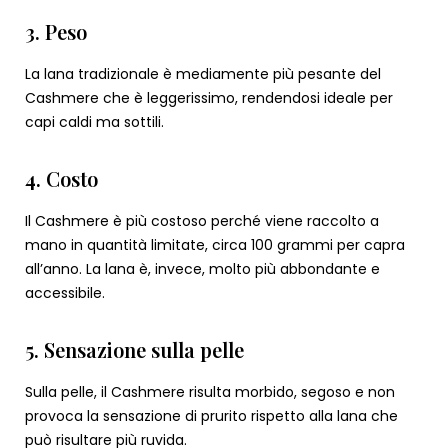
3. Peso
La lana tradizionale è mediamente più pesante del
Cashmere che è leggerissimo, rendendosi ideale per
capi caldi ma sottili.
4. Costo
Il Cashmere è più costoso perché viene raccolto a
mano in quantità limitate, circa 100 grammi per capra
all’anno. La lana è, invece, molto più abbondante e
accessibile.
5. Sensazione sulla pelle
Sulla pelle, il Cashmere risulta morbido, segoso e non
provoca la sensazione di prurito rispetto alla lana che
può risultare più ruvida.