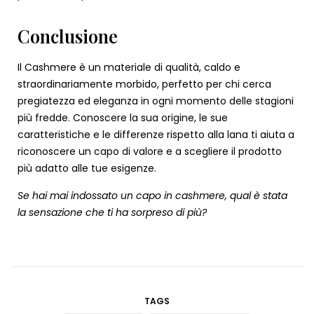
Conclusione
Il Cashmere è un materiale di qualità, caldo e
straordinariamente morbido, perfetto per chi cerca
pregiatezza ed eleganza in ogni momento delle stagioni
più fredde. Conoscere la sua origine, le sue
caratteristiche e le differenze rispetto alla lana ti aiuta a
riconoscere un capo di valore e a scegliere il prodotto
più adatto alle tue esigenze.
Se hai mai indossato un capo in cashmere, qual è stata
la sensazione che ti ha sorpreso di più?
TAGS