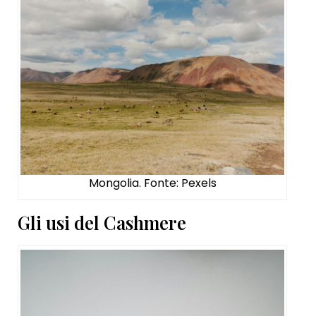
Mongolia. Fonte: Pexels
Gli usi del Cashmere