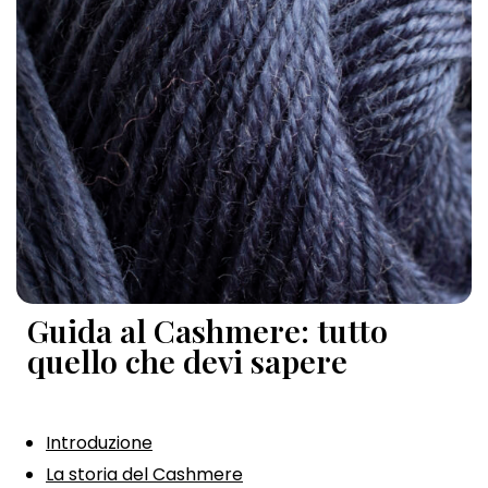
Guida al Cashmere: tutto
quello che devi sapere
Introduzione
La storia del Cashmere