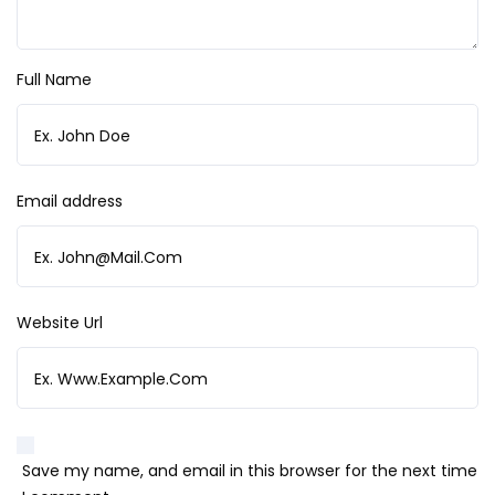
Full Name
Email address
Website Url
Save my name, and email in this browser for the next time