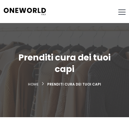
Prenditi cura dei tuoi
capi
HOME
PRENDITI CURA DEI TUOI CAPI