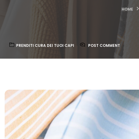
HOME
PRENDITI CURA DEI TUOI CAPI
POST COMMENT