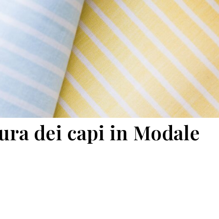
ra dei capi in Modale