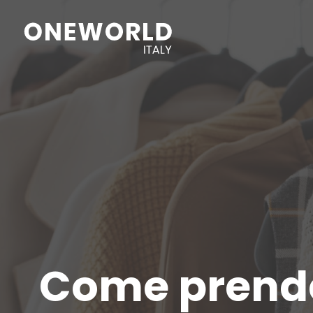
Come prender