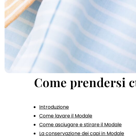
Come prendersi cu
Introduzione
Come lavare il Modale
Come asciugare e stirare il Modale
La conservazione dei capi in Modale