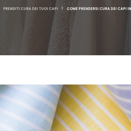
PRENDITI CURA DEI TUOI CAPI
COME PRENDERSI CURA DEI CAPI I