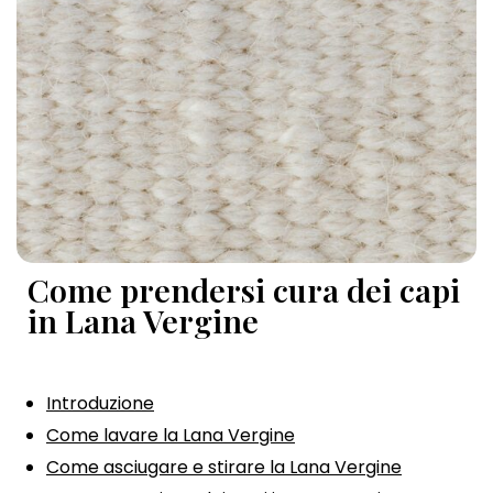
Come prendersi cura dei capi
in Lana Vergine
Introduzione
Come lavare la Lana Vergine
Come asciugare e stirare la Lana Vergine