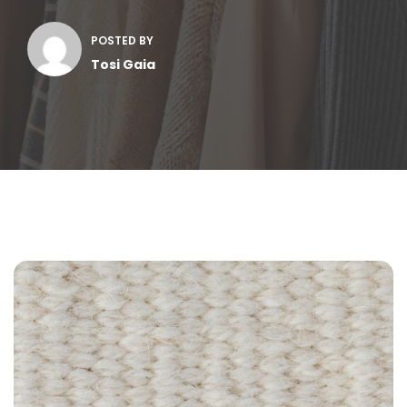
POSTED BY
Tosi Gaia