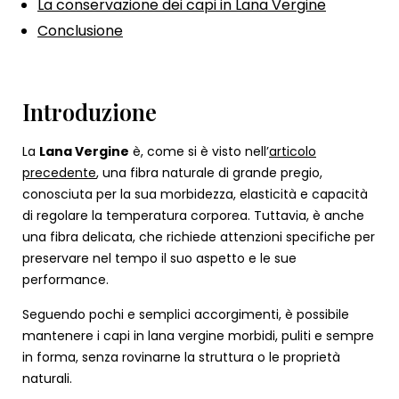
La conservazione dei capi in Lana Vergine
Conclusione
Introduzione
La
Lana Vergine
è, come si è visto nell’
articolo
precedente
, una fibra naturale di grande pregio,
conosciuta per la sua morbidezza, elasticità e capacità
di regolare la temperatura corporea. Tuttavia, è anche
una fibra delicata, che richiede attenzioni specifiche per
preservare nel tempo il suo aspetto e le sue
performance.
Seguendo pochi e semplici accorgimenti, è possibile
mantenere i capi in lana vergine morbidi, puliti e sempre
in forma, senza rovinarne la struttura o le proprietà
naturali.