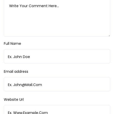
Full Name
Email address
Website Url