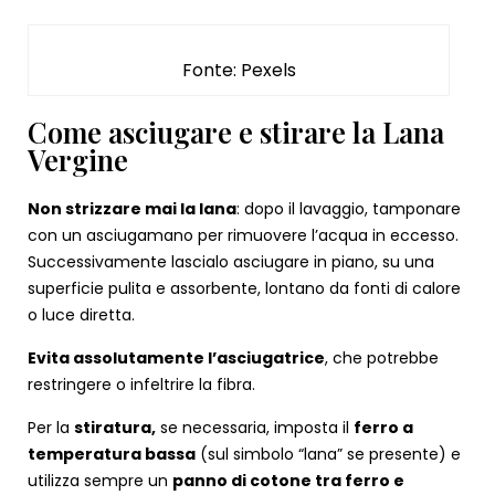
Fonte: Pexels
Come asciugare e stirare la Lana
Vergine
Non strizzare mai la lana
: dopo il lavaggio, tamponare
con un asciugamano per rimuovere l’acqua in eccesso.
Successivamente lascialo asciugare in piano, su una
superficie pulita e assorbente, lontano da fonti di calore
o luce diretta.
Evita assolutamente l’asciugatrice
, che potrebbe
restringere o infeltrire la fibra.
Per la
stiratura,
se necessaria, imposta il
ferro a
temperatura bassa
(sul simbolo “lana” se presente) e
utilizza sempre un
panno di cotone tra ferro e