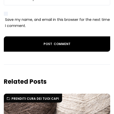
Save my name, and email in this browser for the next time
I comment.
Related Posts
PRENDITI CURA DEI TUOI CAPI