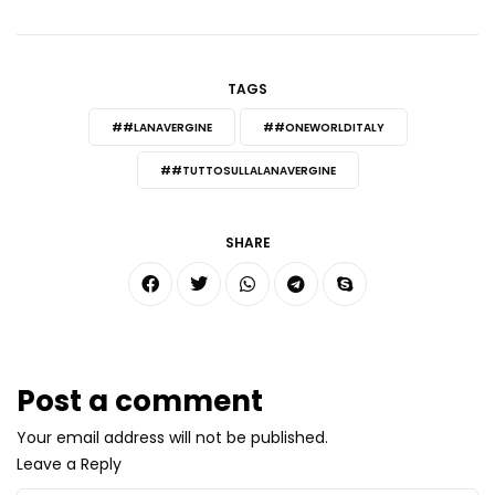
TAGS
##LANAVERGINE
##ONEWORLDITALY
##TUTTOSULLALANAVERGINE
SHARE
Post a comment
Your email address will not be published.
Leave a Reply