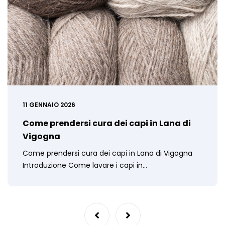
11 GENNAIO 2026
Come prendersi cura dei capi in Lana di
Vigogna
Come prendersi cura dei capi in Lana di Vigogna
Introduzione Come lavare i capi in…