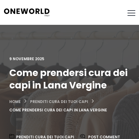
9 NOVEMBRE 2025
Come prendersi cura dei
capi in Lana Vergine
HOME
PRENDITI CURA DEI TUOI CAPI
COME PRENDERSI CURA DEI CAPI IN LANA VERGINE
PRENDITI CURA DEI TUOI CAPI
POST COMMENT