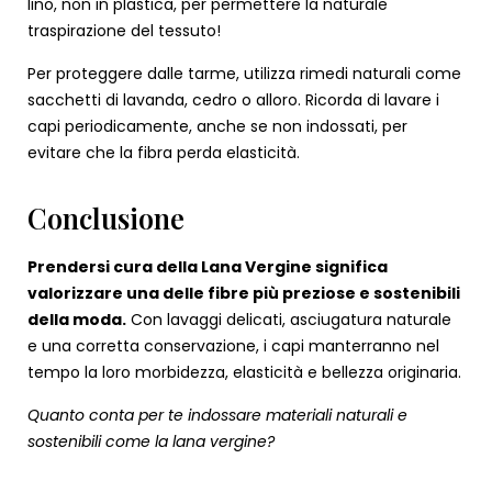
lino, non in plastica, per permettere la naturale
traspirazione del tessuto!
Per proteggere dalle tarme, utilizza rimedi naturali come
sacchetti di lavanda, cedro o alloro.
Ricorda di lavare i
capi periodicamente, anche se non indossati, per
evitare che la fibra perda elasticità.
Conclusione
Prendersi cura della Lana Vergine significa
valorizzare una delle fibre più preziose e sostenibili
della moda.
Con lavaggi delicati, asciugatura naturale
e una corretta conservazione, i capi manterranno nel
tempo la loro morbidezza, elasticità e bellezza originaria.
Quanto conta per te indossare materiali naturali e
sostenibili come la lana vergine?