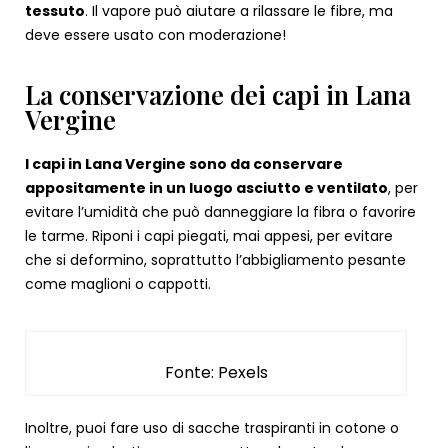
tessuto
. Il vapore può aiutare a rilassare le fibre, ma
deve essere usato con moderazione!
La conservazione dei capi in Lana
Vergine
I capi in Lana Vergine sono da conservare
appositamente in un luogo asciutto e ventilato
, per
evitare l’umidità che può danneggiare la fibra o favorire
le tarme. Riponi i capi piegati, mai appesi, per evitare
che si deformino, soprattutto l’abbigliamento pesante
come maglioni o cappotti.
Fonte: Pexels
Inoltre, puoi fare uso di sacche traspiranti in cotone o