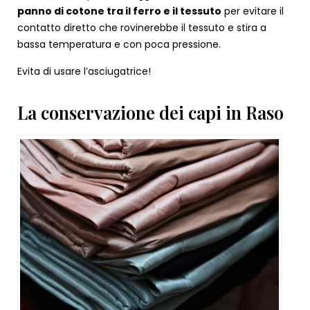
panno di cotone tra il ferro e il tessuto
per evitare il
contatto diretto che rovinerebbe il tessuto e stira a
bassa temperatura e con poca pressione.
Evita di usare l’asciugatrice!
La conservazione dei capi in Raso