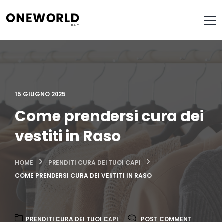
15 GIUGNO 2025
Come prendersi cura dei
vestiti in Raso
HOME
PRENDITI CURA DEI TUOI CAPI
COME PRENDERSI CURA DEI VESTITI IN RASO
PRENDITI CURA DEI TUOI CAPI
POST COMMENT