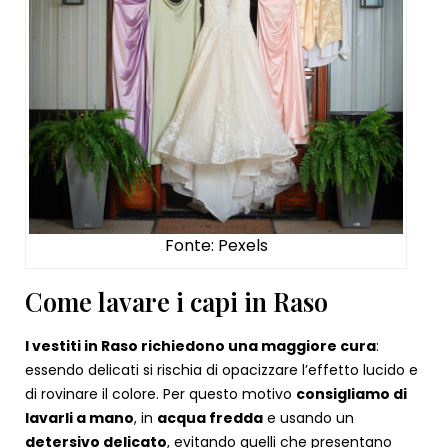
Fonte: Pexels
Come lavare i capi in Raso
I vestiti in Raso richiedono una maggiore cura
:
essendo delicati si rischia di opacizzare l’effetto lucido e
di rovinare il colore. Per questo motivo
consigliamo di
lavarli a mano
, in
acqua fredda
e usando un
detersivo delicato
, evitando quelli che presentano