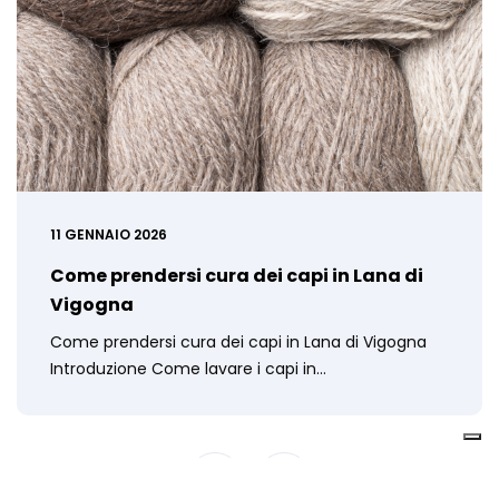
11 GENNAIO 2026
Come prendersi cura dei capi in Lana di
Vigogna
Come prendersi cura dei capi in Lana di Vigogna
Introduzione Come lavare i capi in…