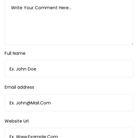
Full Name
Email address
Website Url