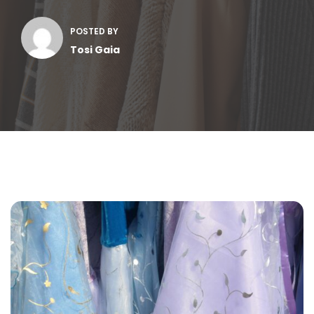
POSTED BY
Tosi Gaia