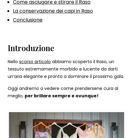
Come asciugare e stirare il Raso
La conservazione dei capi in Raso
Conclusione
Introduzione
Nello
scorso articolo
abbiamo scoperto il Raso, un
tessuto estremamente morbido e lucente da darti
un’aria elegante e pronta a dominare il prossimo gala.
Oggi andremo a vedere come prendersene cura al
meglio,
per brillare sempre e ovunque!