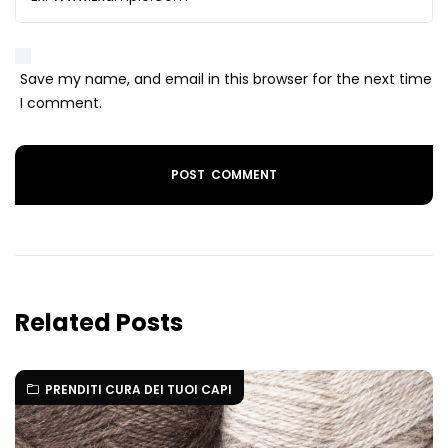
Save my name, and email in this browser for the next time
I comment.
Related Posts
PRENDITI CURA DEI TUOI CAPI