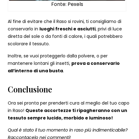
Fonte: Pexels
Al fine di evitare che il Raso si rovini, ti consigliamo di
conservarlo in
luoghi freschi e asciutti
, privi di luce
diretta del sole o da fonti di calore, i quali potrebbero
scolorare il tessuto.
Inoltre, se vuoi proteggerlo dalla polvere, o per
mantenere lontani gli insetti,
prova a conservarlo
all’interno di una busta
.
Conclusione
Ora sei pronta per prenderti cura al meglio del tuo capo
in Raso!
Queste accortezze ti ripagheranno con un
tessuto sempre lucido, morbido e luminoso!
Qual è stato il tuo momento in raso più indimenticabile?
Raccontacelo nei commenti!