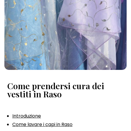
Come prendersi cura dei
vestiti in Raso
Introduzione
Come lavare i capi in Raso