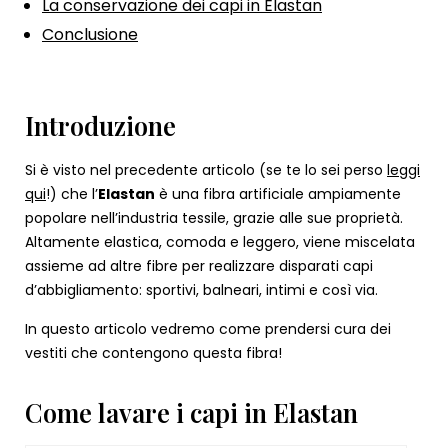
La conservazione dei capi in Elastan
Conclusione
Introduzione
Si è visto nel precedente articolo (se te lo sei perso
leggi
qui
!) che l’
Elastan
è una fibra artificiale ampiamente
popolare nell’industria tessile, grazie alle sue proprietà.
Altamente elastica, comoda e leggero, viene miscelata
assieme ad altre fibre per realizzare disparati capi
d’abbigliamento: sportivi, balneari, intimi e così via.
In questo articolo vedremo come prendersi cura dei
vestiti che contengono questa fibra!
Come lavare i capi in Elastan