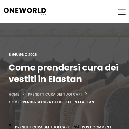
8 GIUGNO 2025
Come prendersi cura dei
vestiti in Elastan
HOME
PRENDITI CURA DEI TUOI CAPI
COME PRENDERSI CURA DEI VESTITI IN ELASTAN
PRENDITI CURA DEI TUOI CAPI
POST COMMENT