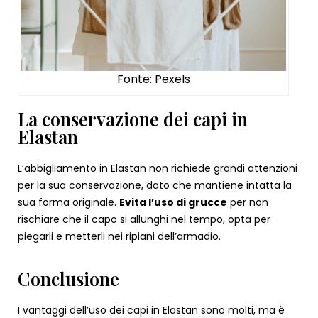
Fonte: Pexels
La conservazione dei capi in
Elastan
L’abbigliamento in Elastan non richiede grandi attenzioni
per la sua conservazione, dato che mantiene intatta la
sua forma originale.
Evita l’uso di grucce
per non
rischiare che il capo si allunghi nel tempo, opta per
piegarli e metterli nei ripiani dell’armadio.
Conclusione
I vantaggi dell’uso dei capi in Elastan sono molti, ma è