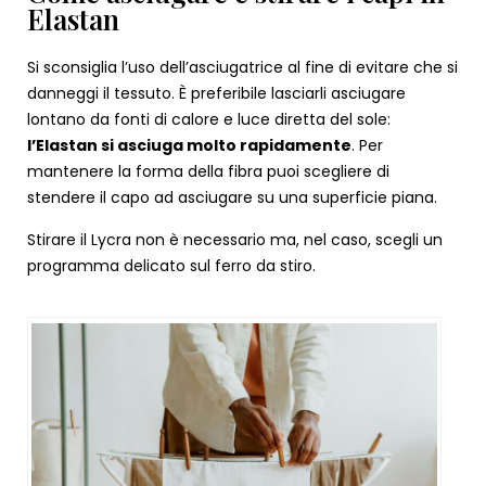
Elastan
Si sconsiglia l’uso dell’asciugatrice al fine di evitare che si
danneggi il tessuto. È preferibile lasciarli asciugare
lontano da fonti di calore e luce diretta del sole:
l’Elastan si asciuga molto rapidamente
. Per
mantenere la forma della fibra puoi scegliere di
stendere il capo ad asciugare su una superficie piana.
Stirare il Lycra non è necessario ma, nel caso, scegli un
programma delicato sul ferro da stiro.