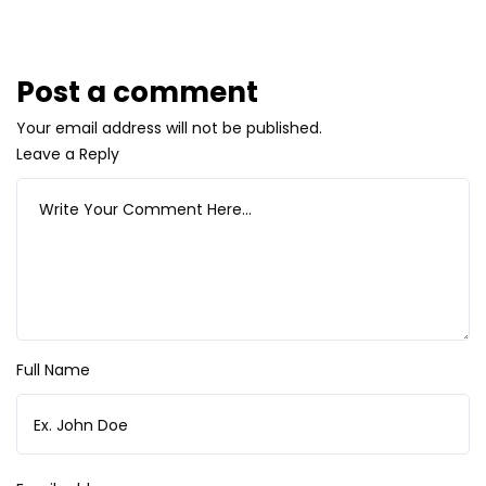
Post a comment
Your email address will not be published.
Leave a Reply
Full Name