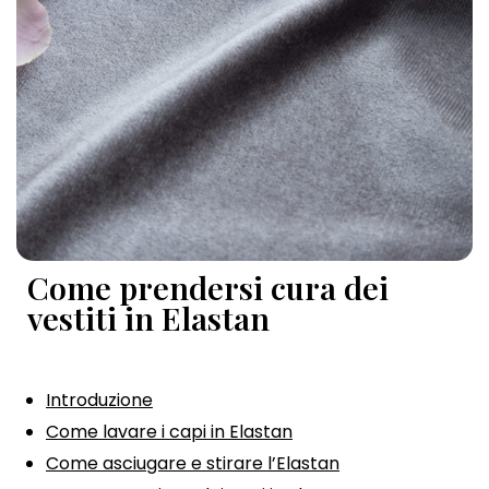
Come prendersi cura dei
vestiti in Elastan
Introduzione
Come lavare i capi in Elastan
Come asciugare e stirare l’Elastan