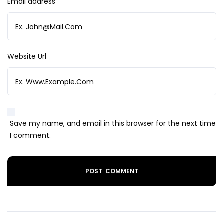
Email address
Website Url
Save my name, and email in this browser for the next time
I comment.