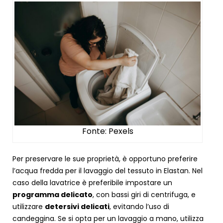
Fonte: Pexels
Per preservare le sue proprietà, è opportuno preferire
l’acqua fredda per il lavaggio del tessuto in Elastan. Nel
caso della lavatrice è preferibile impostare un
programma delicato
, con bassi giri di centrifuga, e
utilizzare
detersivi delicati
, evitando l’uso di
candeggina. Se si opta per un lavaggio a mano, utilizza