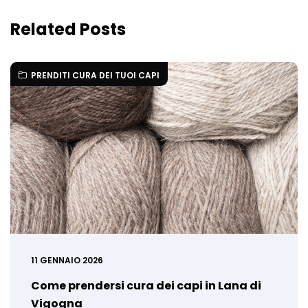
Related Posts
PRENDITI CURA DEI TUOI CAPI
11 GENNAIO 2026
Come prendersi cura dei capi in Lana di
Vigogna