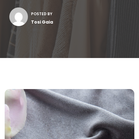
POSTED BY
Tosi Gaia