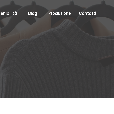
enibilità
Blog
Produzione
Contatti