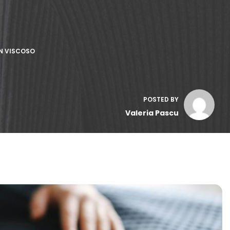
IN VISCOSO
POSTED BY
Valeria Pascu