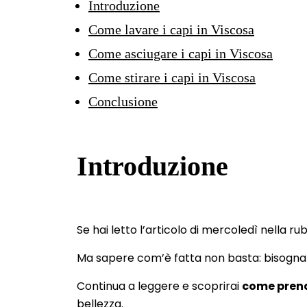
Introduzione
Come lavare i capi in Viscosa
Come asciugare i capi in Viscosa
Come stirare i capi in Viscosa
Conclusione
Introduzione
Se hai letto l’articolo di mercoledì nella ru
Ma sapere com’è fatta non basta: bisogn
Continua a leggere e scoprirai
come prend
bellezza.