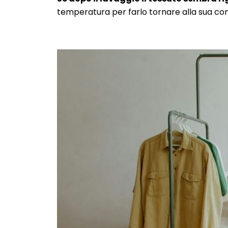
temperatura per farlo tornare alla sua con