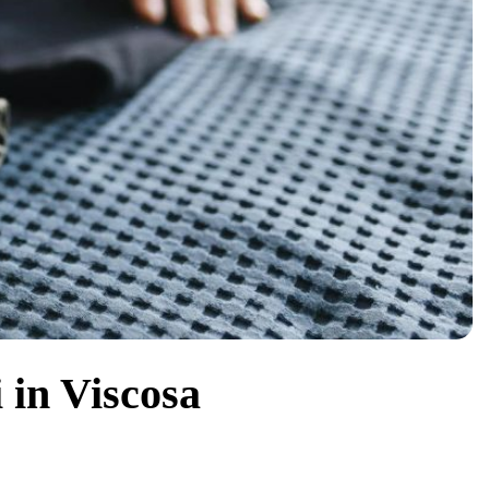
 in Viscosa