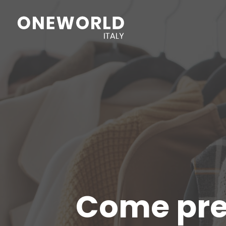
Come pren