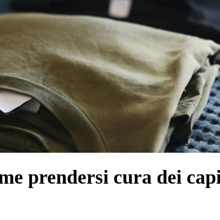
e prendersi cura dei capi