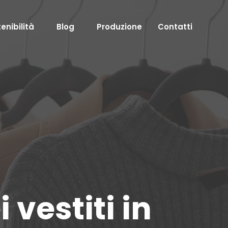
enibilità
Blog
Produzione
Contatti
vestiti in