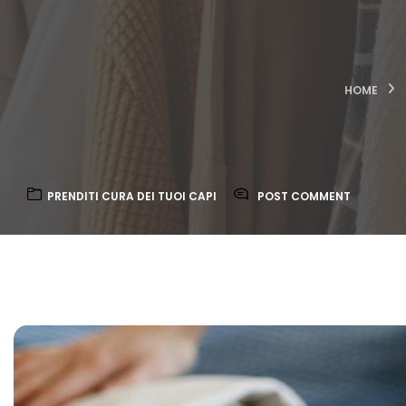
HOME
PRENDITI CURA DEI TUOI CAPI
POST COMMENT