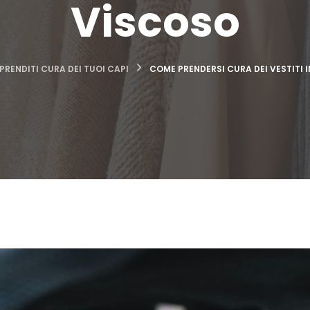
Viscoso
PRENDITI CURA DEI TUOI CAPI
COME PRENDERSI CURA DEI VESTITI 