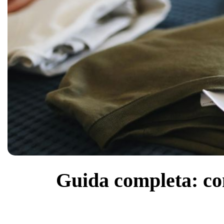
Guida completa: com