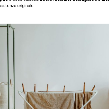
sistenza originale.