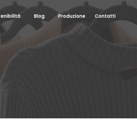
enibilità
Blog
Produzione
Contatti