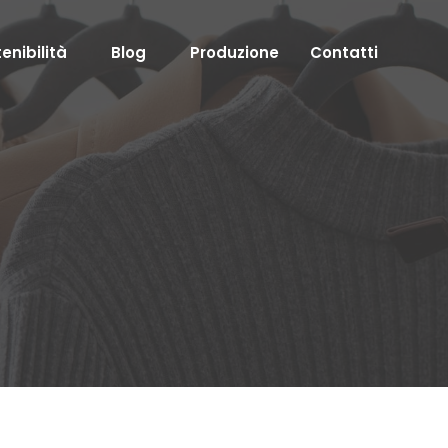
enibilità
Blog
Produzione
Contatti