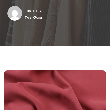
POSTED BY
Tosi Gaia