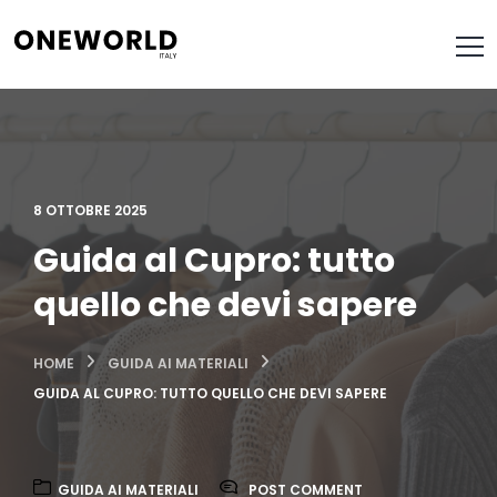
8 OTTOBRE 2025
Guida al Cupro: tutto
quello che devi sapere
HOME
GUIDA AI MATERIALI
GUIDA AL CUPRO: TUTTO QUELLO CHE DEVI SAPERE
GUIDA AI MATERIALI
POST COMMENT