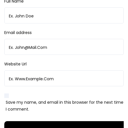
Full Name
Email address
Website Url
Save my name, and email in this browser for the next time
I comment.