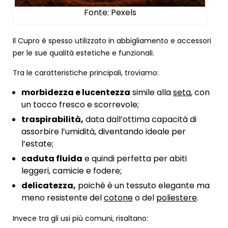
Fonte: Pexels
Il Cupro è spesso utilizzato in abbigliamento e accessori
per le sue qualità estetiche e funzionali.
Tra le caratteristiche principali, troviamo:
morbidezza e lucentezza
simile alla
seta
, con
un tocco fresco e scorrevole;
traspirabilità,
data dall’ottima capacità di
assorbire l’umidità, diventando ideale per
l’estate;
caduta fluida
e quindi perfetta per abiti
leggeri, camicie e fodere;
delicatezza,
poichè è un tessuto elegante ma
meno resistente del
cotone
o del
poliestere
.
Invece tra gli usi più comuni, risaltano: