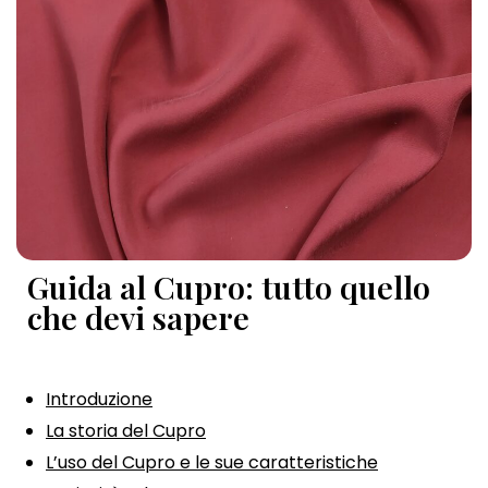
Guida al Cupro: tutto quello
che devi sapere
Introduzione
La storia del Cupro
L’uso del Cupro e le sue caratteristiche