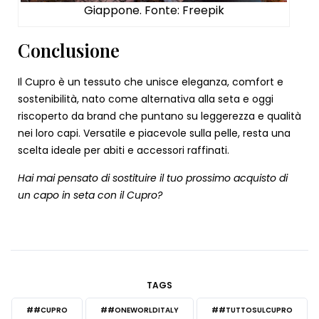
Giappone. Fonte: Freepik
Conclusione
Il Cupro è un tessuto che unisce eleganza, comfort e
sostenibilità, nato come alternativa alla seta e oggi
riscoperto da brand che puntano su leggerezza e qualità
nei loro capi. Versatile e piacevole sulla pelle, resta una
scelta ideale per abiti e accessori raffinati.
Hai mai pensato di sostituire il tuo prossimo acquisto di
un capo in seta con il Cupro?
TAGS
##CUPRO
##ONEWORLDITALY
##TUTTOSULCUPRO