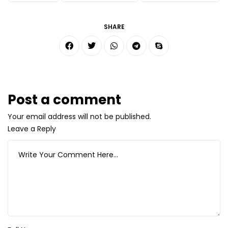
SHARE
Post a comment
Your email address will not be published.
Leave a Reply