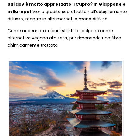
Sai dov’è molto apprezzato il Cupro? In Giappone e
in Europa!
Viene gradito soprattutto nell’abbigliamento
di lusso, mentre in altri mercati è meno diffuso.
Come accennato, alcuni stilisti lo scelgono come
alternativa vegana alla seta, pur rimanendo una fibra
chimicamente trattata.