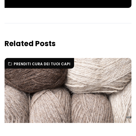
Related Posts
PRENDITI CURA DEI TUOI CAPI