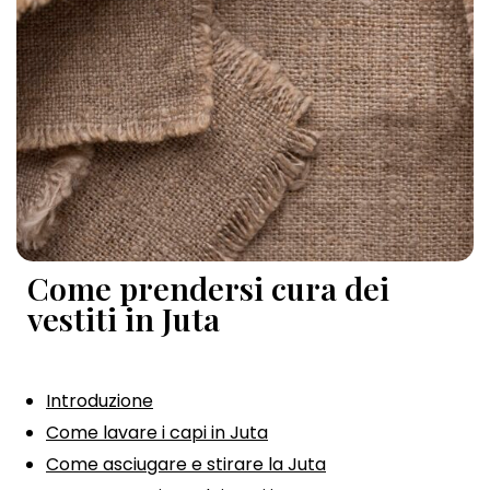
Come prendersi cura dei
vestiti in Juta
Introduzione
Come lavare i capi in Juta
Come asciugare e stirare la Juta