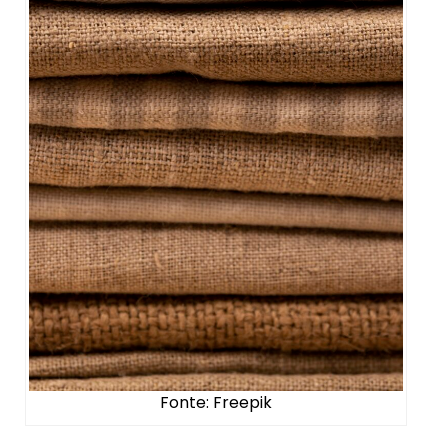
Fonte: Freepik