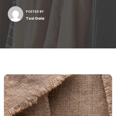
POSTED BY
Tosi Gaia