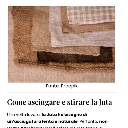
Fonte: Freepik
Come asciugare e stirare la Juta
Una volta lavata,
la Juta ha bisogno di
un’asciugatura lenta e naturale
. Pertanto,
non