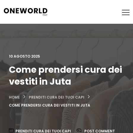
10 AGOSTO 2025
Come prendersi cura dei
vestiti in Juta
HOME
PRENDITI CURA DEI TUOI CAPI
COME PRENDERSI CURA DEI VESTITI IN JUTA
PRENDITI CURA DEI TUOI CAPI
POST COMMENT