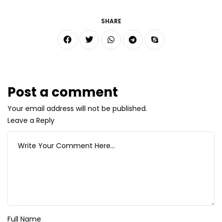
SHARE
Post a comment
Your email address will not be published.
Leave a Reply
Full Name