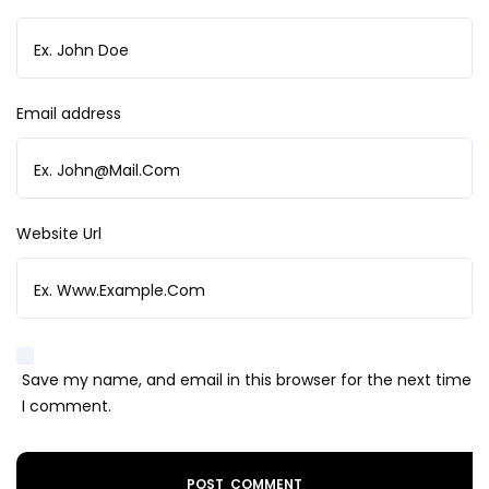
Email address
Website Url
Save my name, and email in this browser for the next time
I comment.