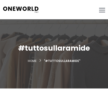
#tuttosullaramide
HOME
"#TUTTOSULLARAMIDE"