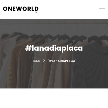
#lanadiaplaca
HOME
"#LANADIAPLACA"