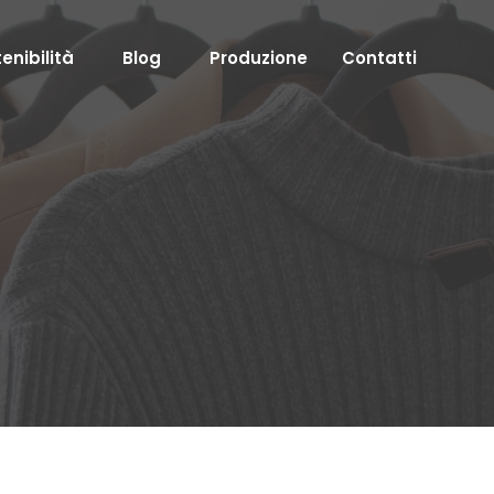
enibilità
Blog
Produzione
Contatti