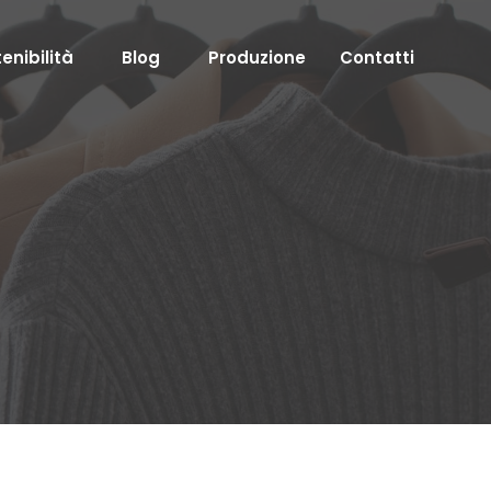
enibilità
Blog
Produzione
Contatti