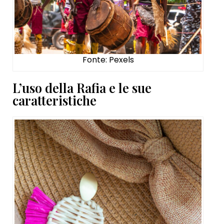
Fonte: Pexels
L’uso della Rafia e le sue
caratteristiche