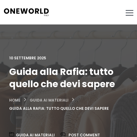
10 SETTEMBRE 2025
Guida alla Rafia: tutto
quello che devi sapere
HOME
GUIDA AI MATERIALI
GUIDA ALLA RAFIA: TUTTO QUELLO CHE DEVI SAPERE
GUIDA AI MATERIALI
POST COMMENT