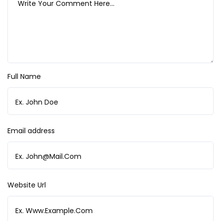
Full Name
Email address
Website Url