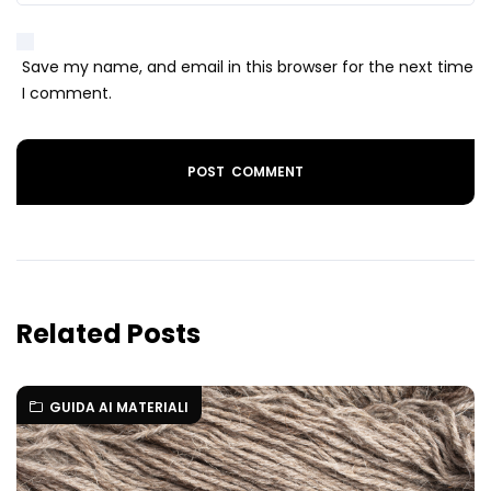
Save my name, and email in this browser for the next time
I comment.
Related Posts
GUIDA AI MATERIALI