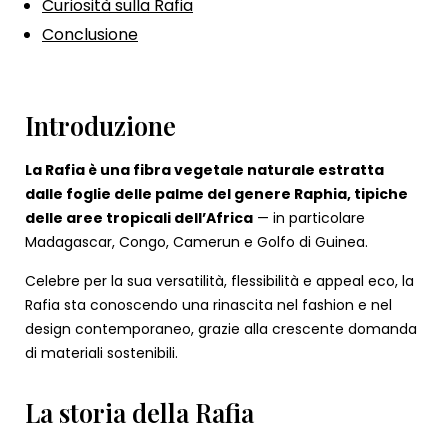
Curiosità sulla Rafia
Conclusione
Introduzione
La Rafia è una fibra vegetale naturale estratta
dalle foglie delle palme del genere Raphia, tipiche
delle aree tropicali dell’Africa
— in particolare
Madagascar, Congo, Camerun e Golfo di Guinea.
Celebre per la sua versatilità, flessibilità e appeal eco, la
Rafia sta conoscendo una rinascita nel fashion e nel
design contemporaneo, grazie alla crescente domanda
di materiali sostenibili.
La storia della Rafia