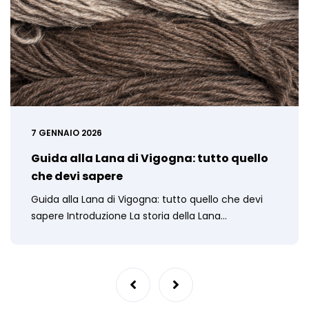
7 GENNAIO 2026
Guida alla Lana di Vigogna: tutto quello
che devi sapere
Guida alla Lana di Vigogna: tutto quello che devi
sapere Introduzione La storia della Lana…