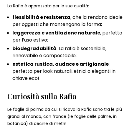
La Rafia è apprezzata per le sue qualità:
flessibilità e resistenza
, che la rendono ideale
per oggetti che mantengono la forma;
leggerezza e ventilazione naturale
, perfetta
per l’uso estivo;
biodegradabilità
. La rafia è sostenibile,
rinnovabile e compostabile;
estetica rustica, audace e artigianale
:
perfetta per look naturali, etnici o eleganti in
chiave eco!
Curiosità sulla Rafia
Le foglie di palma da cui si ricava la Rafia sono tra le più
grandi al mondo, con fronde (le foglie delle palme, in
botanica) di decine di metri!