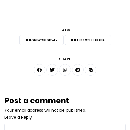
TAGS
##ONEWORLDITALY
##TUTTOSULLARAFIA
SHARE
Post a comment
Your email address will not be published.
Leave a Reply