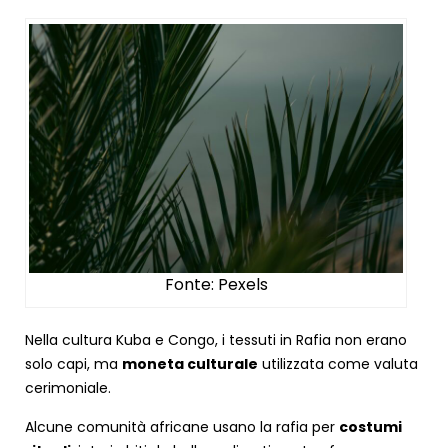
Fonte: Pexels
Nella cultura Kuba e Congo, i tessuti in Rafia non erano
solo capi, ma
moneta culturale
utilizzata come valuta
cerimoniale.
Alcune comunità africane usano la rafia per
costumi