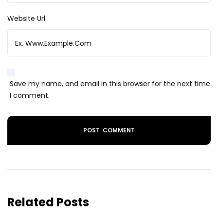
Website Url
Save my name, and email in this browser for the next time
I comment.
Related Posts