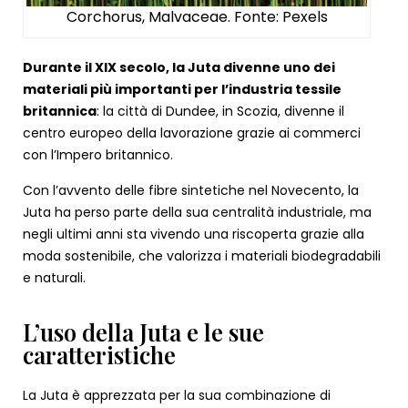
Corchorus, Malvaceae. Fonte: Pexels
Durante il XIX secolo, la Juta divenne uno dei
materiali più importanti per l’industria tessile
britannica
: la città di Dundee, in Scozia, divenne il
centro europeo della lavorazione grazie ai commerci
con l’Impero britannico.
Con l’avvento delle fibre sintetiche nel Novecento, la
Juta ha perso parte della sua centralità industriale, ma
negli ultimi anni sta vivendo una riscoperta grazie alla
moda sostenibile, che valorizza i materiali biodegradabili
e naturali.
L’uso della Juta e le sue
caratteristiche
La Juta è apprezzata per la sua combinazione di