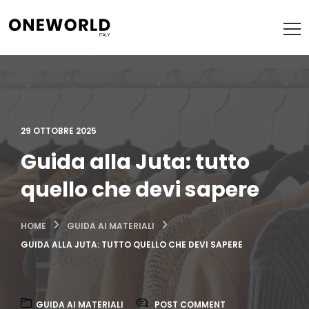
29 OTTOBRE 2025
Guida alla Juta: tutto
quello che devi sapere
HOME
GUIDA AI MATERIALI
GUIDA ALLA JUTA: TUTTO QUELLO CHE DEVI SAPERE
GUIDA AI MATERIALI
POST COMMENT