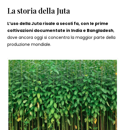
La storia della Juta
L’uso della Juta risale a secoli fa, con le prime
coltivazioni documentate in India e Bangladesh
,
dove ancora oggi si concentra la maggior parte della
produzione mondiale.