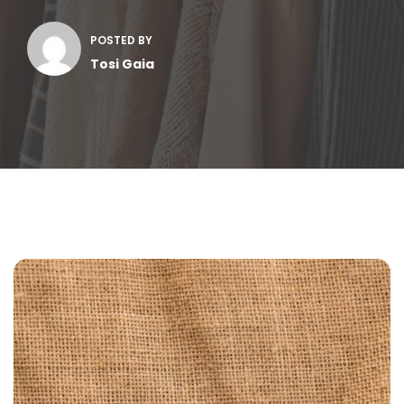
POSTED BY
Tosi Gaia