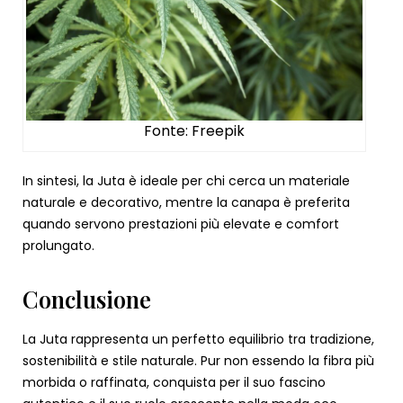
Fonte: Freepik
In sintesi, la Juta è ideale per chi cerca un materiale
naturale e decorativo, mentre la canapa è preferita
quando servono prestazioni più elevate e comfort
prolungato.
Conclusione
La Juta rappresenta un perfetto equilibrio tra tradizione,
sostenibilità e stile naturale. Pur non essendo la fibra più
morbida o raffinata, conquista per il suo fascino