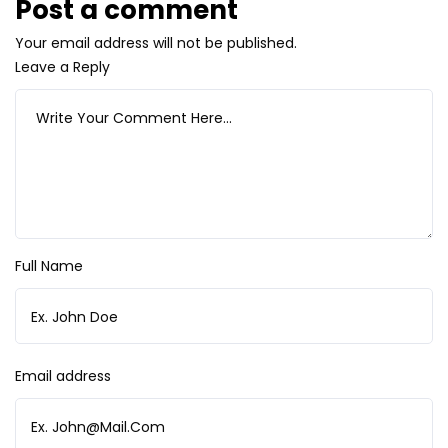
Post a comment
Your email address will not be published.
Leave a Reply
Full Name
Email address