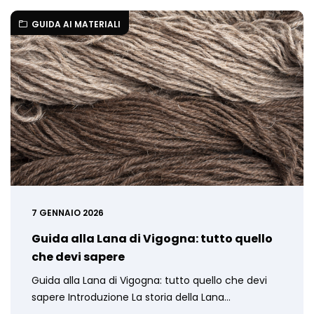
GUIDA AI MATERIALI
7 GENNAIO 2026
Guida alla Lana di Vigogna: tutto quello
che devi sapere
Guida alla Lana di Vigogna: tutto quello che devi
sapere Introduzione La storia della Lana…