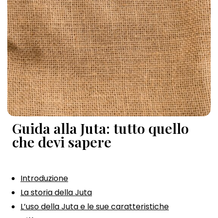
Guida alla Juta: tutto quello
che devi sapere
Introduzione
La storia della Juta
L’uso della Juta e le sue caratteristiche