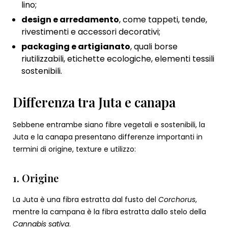
lino;
design e arredamento
, come tappeti, tende,
rivestimenti e accessori decorativi;
packaging e artigianato
, quali borse
riutilizzabili, etichette ecologiche, elementi tessili
sostenibili.
Differenza tra Juta e canapa
Sebbene entrambe siano fibre vegetali e sostenibili, la
Juta e la canapa presentano differenze importanti in
termini di origine, texture e utilizzo:
1. Origine
La Juta è una fibra estratta dal fusto del
Corchorus
,
mentre la campana è la fibra estratta dallo stelo della
Cannabis sativa
.