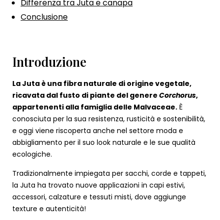
Differenza tra Juta e canapa
Conclusione
Introduzione
La Juta è una fibra naturale di origine vegetale,
ricavata dal fusto di piante del genere
Corchorus
,
appartenenti alla famiglia delle Malvaceae.
È
conosciuta per la sua resistenza, rusticità e sostenibilità,
e oggi viene riscoperta anche nel settore moda e
abbigliamento per il suo look naturale e le sue qualità
ecologiche.
Tradizionalmente impiegata per sacchi, corde e tappeti,
la Juta ha trovato nuove applicazioni in capi estivi,
accessori, calzature e tessuti misti, dove aggiunge
texture e autenticità!