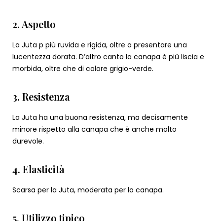
2. Aspetto
La Juta p più ruvida e rigida, oltre a presentare una
lucentezza dorata. D’altro canto la canapa è più liscia e
morbida, oltre che di colore grigio-verde.
3. Resistenza
La Juta ha una buona resistenza, ma decisamente
minore rispetto alla canapa che è anche molto
durevole.
4. Elasticità
Scarsa per la Juta, moderata per la canapa.
5. Utilizzo tipico