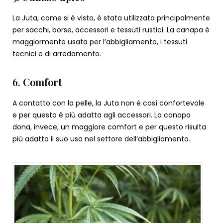
La Juta, come si è visto, è stata utilizzata principalmente
per sacchi, borse, accessori e tessuti rustici. La canapa è
maggiormente usata per l’abbigliamento, i tessuti
tecnici e di arredamento.
6. Comfort
A contatto con la pelle, la Juta non è così confortevole
e per questo è più adatta agli accessori. La canapa
dona, invece, un maggiore comfort e per questo risulta
più adatto il suo uso nel settore dell’abbigliamento.