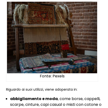
Fonte: Pexels
Riguardo ai suoi utilizzi, viene adoperata in:
abbigliamento e moda
, come borse, cappelli,
scarpe, cinture, capi casual o misti con cotone o