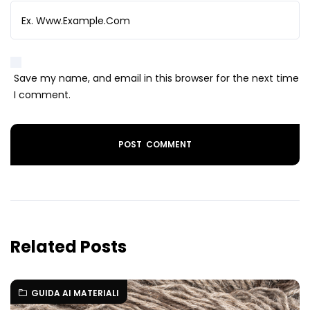
Save my name, and email in this browser for the next time
I comment.
Related Posts
GUIDA AI MATERIALI