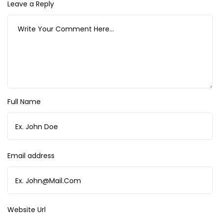
Leave a Reply
Full Name
Email address
Website Url