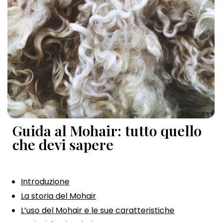
Guida al Mohair: tutto quello
che devi sapere
Introduzione
La storia del Mohair
L’uso del Mohair e le sue caratteristiche