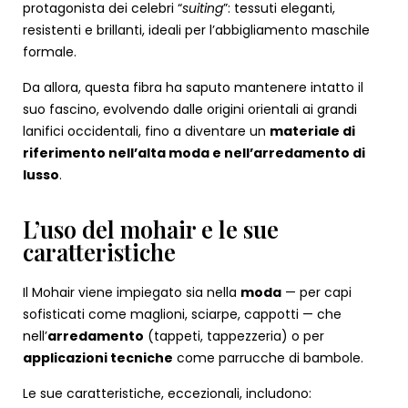
protagonista dei celebri “
suiting
”: tessuti eleganti,
resistenti e brillanti, ideali per l’abbigliamento maschile
formale.
Da allora, questa fibra ha saputo mantenere intatto il
suo fascino, evolvendo dalle origini orientali ai grandi
lanifici occidentali, fino a diventare un
materiale di
riferimento nell’alta moda e nell’arredamento di
lusso
.
L’uso del mohair e le sue
caratteristiche
Il Mohair viene impiegato sia nella
moda
— per capi
sofisticati come maglioni, sciarpe, cappotti — che
nell’
arredamento
(tappeti, tappezzeria) o per
applicazioni tecniche
come parrucche di bambole.
Le sue caratteristiche, eccezionali, includono: