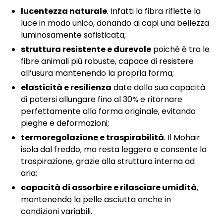
lucentezza naturale
. Infatti la fibra riflette la
luce in modo unico, donando ai capi una bellezza
luminosamente sofisticata;
struttura resistente e durevole
poiché è tra le
fibre animali più robuste, capace di resistere
all’usura mantenendo la propria forma;
elasticità e resilienza
date dalla sua capacità
di potersi allungare fino al 30% e ritornare
perfettamente alla forma originale, evitando
pieghe e deformazioni;
termoregolazione e traspirabilità
. Il Mohair
isola dal freddo, ma resta leggero e consente la
traspirazione, grazie alla struttura interna ad
aria;
capacità di assorbire e rilasciare umidità
,
mantenendo la pelle asciutta anche in
condizioni variabili.