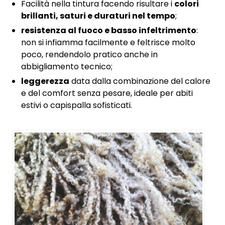
Facilità nella tintura facendo risultare i
colori
brillanti, saturi e duraturi nel tempo
;
resistenza al fuoco e basso infeltrimento
:
non si infiamma facilmente e feltrisce molto
poco, rendendolo pratico anche in
abbigliamento tecnico;
leggerezza
data dalla combinazione del calore
e del comfort senza pesare, ideale per abiti
estivi o capispalla sofisticati.