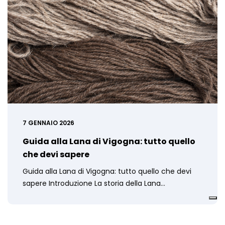
7 GENNAIO 2026
Guida alla Lana di Vigogna: tutto quello
che devi sapere
Guida alla Lana di Vigogna: tutto quello che devi
sapere Introduzione La storia della Lana…