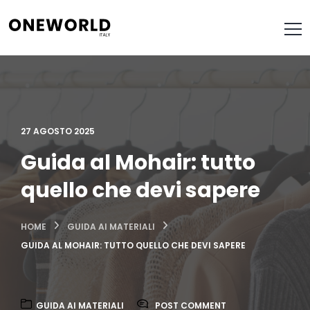
27 AGOSTO 2025
Guida al Mohair: tutto
quello che devi sapere
HOME
GUIDA AI MATERIALI
GUIDA AL MOHAIR: TUTTO QUELLO CHE DEVI SAPERE
GUIDA AI MATERIALI
POST COMMENT