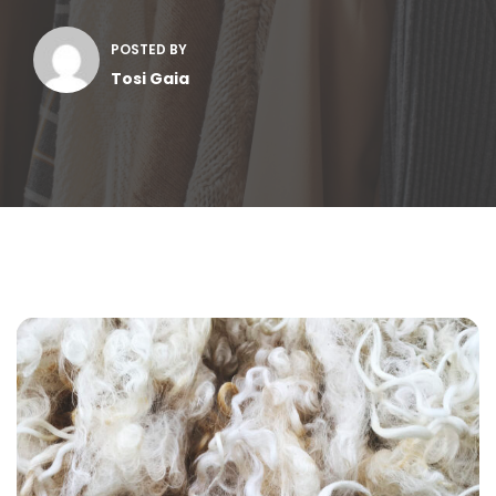
POSTED BY
Tosi Gaia