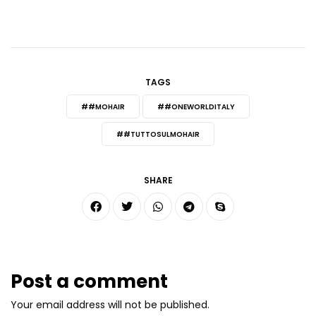
TAGS
##MOHAIR
##ONEWORLDITALY
##TUTTOSULMOHAIR
SHARE
Post a comment
Your email address will not be published.