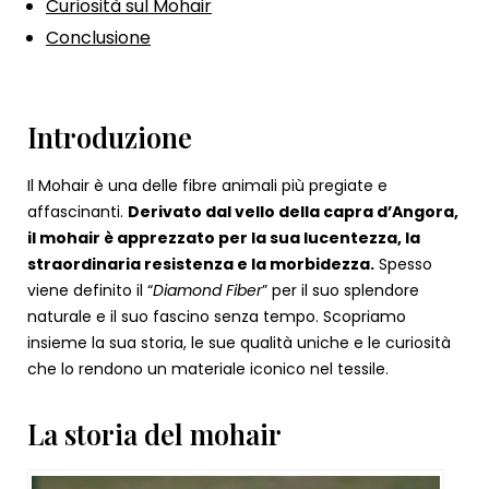
Curiosità sul Mohair
Conclusione
Introduzione
Il Mohair è una delle fibre animali più pregiate e
affascinanti.
Derivato dal vello della capra d’Angora,
il mohair è apprezzato per la sua lucentezza, la
straordinaria resistenza e la morbidezza.
Spesso
viene definito il “
Diamond Fiber
” per il suo splendore
naturale e il suo fascino senza tempo. Scopriamo
insieme la sua storia, le sue qualità uniche e le curiosità
che lo rendono un materiale iconico nel tessile.
La storia del mohair