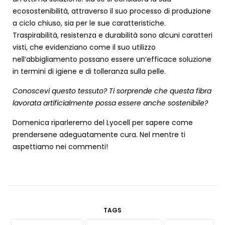
ecosostenibilità, attraverso il suo processo di produzione
a ciclo chiuso, sia per le sue caratteristiche.
Traspirabilità, resistenza e durabilità sono alcuni caratteri
visti, che evidenziano come il suo utilizzo
nell’abbigliamento possano essere un’efficace soluzione
in termini di igiene e di tolleranza sulla pelle.
Conoscevi questo tessuto? Ti sorprende che questa fibra
lavorata artificialmente possa essere anche sostenibile?
Domenica riparleremo del Lyocell per sapere come
prendersene adeguatamente cura. Nel mentre ti
aspettiamo nei commenti!
TAGS