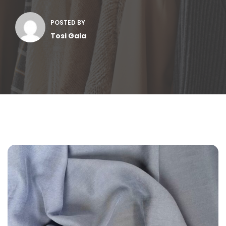
POSTED BY
Tosi Gaia