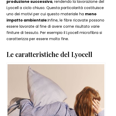
produzione successiva
, rendendo la lavorazione del
Lyocell a ciclo chiuso. Questa particolarità costituisce
uno dei motivi per cui questo materiale ha
meno
impatto ambientale
.
Infine, le fibre ricavate possono
essere lavorate al fine di avere come risultato varie
finiture di tessuto. Per esempio il Lyocell microfibra si
caratterizza per essere molto fine.
Le caratteristiche del Lyocell