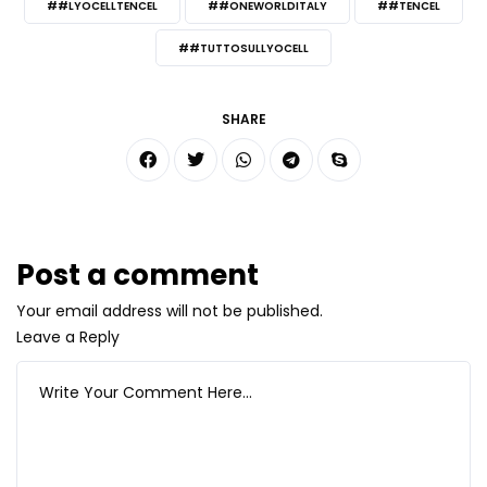
##LYOCELLTENCEL
##ONEWORLDITALY
##TENCEL
##TUTTOSULLYOCELL
SHARE
Post a comment
Your email address will not be published.
Leave a Reply