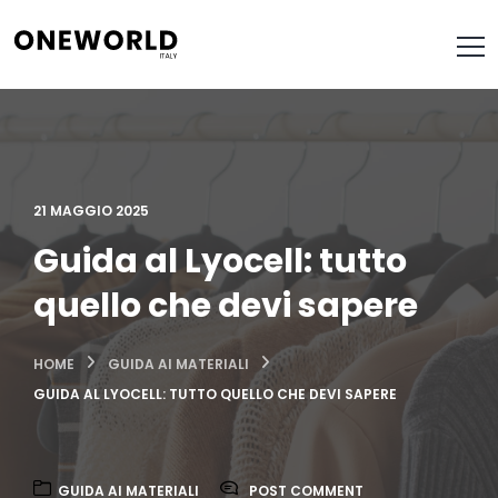
21 MAGGIO 2025
Guida al Lyocell: tutto
quello che devi sapere
HOME
GUIDA AI MATERIALI
GUIDA AL LYOCELL: TUTTO QUELLO CHE DEVI SAPERE
GUIDA AI MATERIALI
POST COMMENT