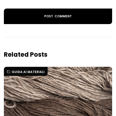
Related Posts
GUIDA AI MATERIALI