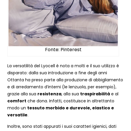
Fonte: Pinterest
La versatilità del Lyocell è nota a molti e il suo utilizzo è
disparato: dalla sua introduzione a fine degli anni
Ottanta ha preso parte alla produzione di abbigliamento
e di arredamento d’interni (le lenzuola, per esempio),
grazie alla sua
resistenza
, alla sua
traspirabilità
e al
comfort
che dona. Infatti, costituisce in altrettanto
modo un
tessuto morbido e durevole, elastico e
versatile
.
Inoltre, sono stati appurati i suoi caratteri igienici, dati