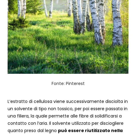
Fonte: Pinterest
L’estratto di cellulosa viene successivamente disciolta in
un solvente di tipo non tossico, per poi essere passata in
una filiera, la quale permette alle fibre di solidificarsi a
contatto con l’aria. Il solvente utilizzato per disciogliere
quanto preso dal legno
può essere riutilizzato nella