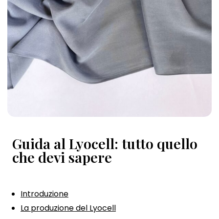
Guida al Lyocell: tutto quello
che devi sapere
Introduzione
La produzione del Lyocell