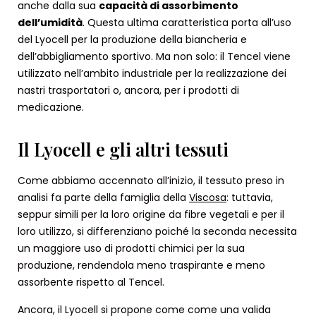
anche dalla sua
capacità di assorbimento
dell’umidità
. Questa ultima caratteristica porta all’uso
del Lyocell per la produzione della biancheria e
dell’abbigliamento sportivo.
Ma non solo: il Tencel viene
utilizzato nell’ambito industriale per la realizzazione dei
nastri trasportatori o, ancora, per i prodotti di
medicazione.
Il Lyocell e gli altri tessuti
Come abbiamo accennato all’inizio, il tessuto preso in
analisi fa parte della famiglia della
Viscosa
: tuttavia,
seppur simili per la loro origine da fibre vegetali e per il
loro utilizzo, si differenziano poiché la seconda necessita
un maggiore uso di prodotti chimici per la sua
produzione, rendendola meno traspirante e meno
assorbente rispetto al Tencel.
Ancora, il Lyocell si propone come come una valida