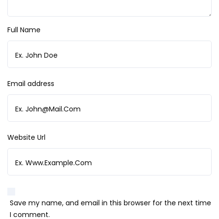
Full Name
Email address
Website Url
Save my name, and email in this browser for the next time
I comment.