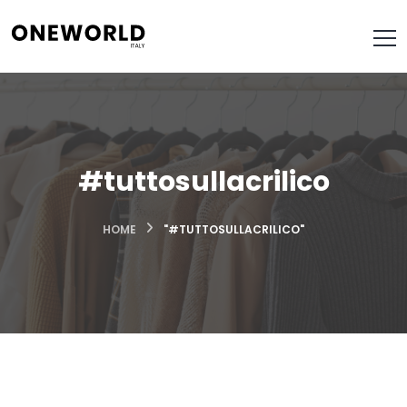
#tuttosullacrilico
HOME
"#TUTTOSULLACRILICO"